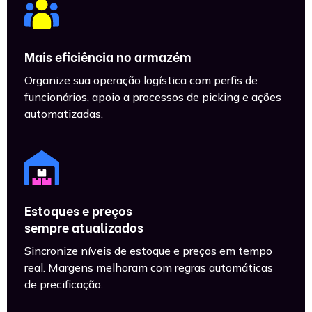
Mais eficiência no armazém
Organize sua operação logística com perfis de
funcionários, apoio a processos de picking e ações
automatizadas.
Estoques e preços
sempre atualizados
Sincronize níveis de estoque e preços em tempo
real. Margens melhoram com regras automáticas
de precificação.