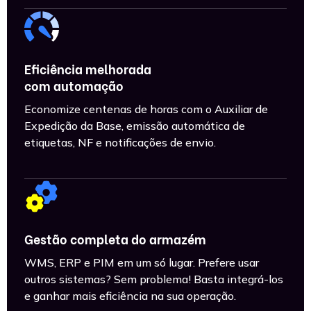
Eficiência melhorada
com automação
Economize centenas de horas com o Auxiliar de
Expedição da Base, emissão automática de
etiquetas, NF e notificações de envio.
Gestão completa do armazém
WMS, ERP e PIM em um só lugar. Prefere usar
outros sistemas? Sem problema! Basta integrá-los
e ganhar mais eficiência na sua operação.