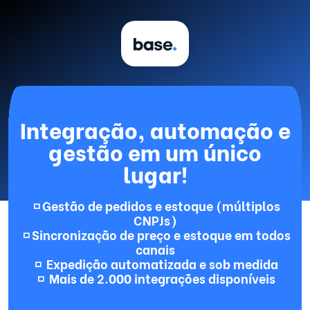
Integração, automação e
gestão em um único
lugar!
◽ Gestão de pedidos e estoque (múltiplos
CNPJs)
◽ Sincronização de preço e estoque em todos
canais
◽ Expedição automatizada e sob medida
◽ Mais de 2.000 integrações disponíveis