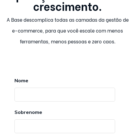
crescimento.
A Base descomplica todas as camadas da gestão de
e-commerce, para que você escale com menos
ferramentas, menos pessoas e zero caos.
Nome
Sobrenome