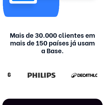
Mais de 30.000 clientes em
mais de 150 países já usam
a Base.