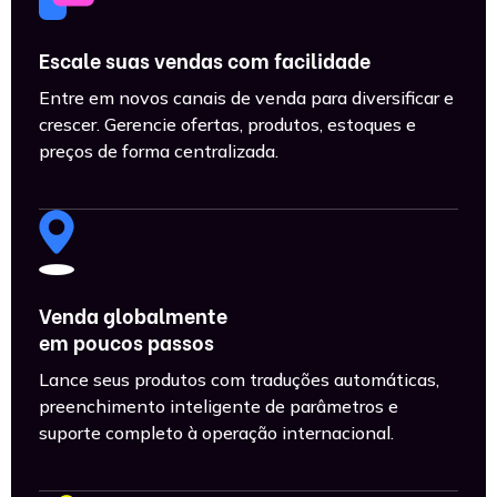
Escale suas vendas com facilidade
Entre em novos canais de venda para diversificar e
crescer. Gerencie ofertas, produtos, estoques e
preços de forma centralizada.
Venda globalmente
em poucos passos
Lance seus produtos com traduções automáticas,
preenchimento inteligente de parâmetros e
suporte completo à operação internacional.