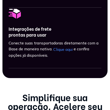
Integrações de frete
prontas para usar
Conecte suas transportadoras diretamente com a
Base de maneira nativa.
e confira
Clique aqui
opções já disponíveis.
Simplifique sua
operação. Acelere seu