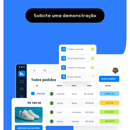
Solicite uma demonstração