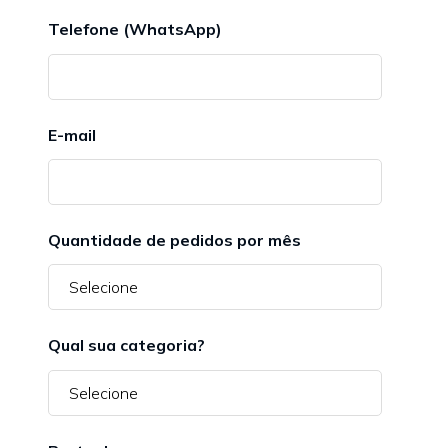
Telefone (WhatsApp)
E-mail
Quantidade de pedidos por mês
Qual sua categoria?