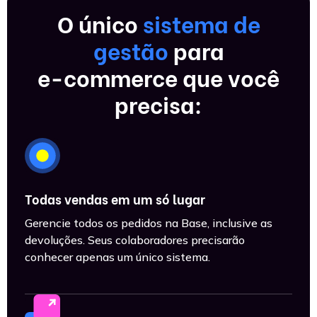
O único
sistema de
gestão
para
e-commerce que você
precisa:
Todas vendas em um só lugar
Gerencie todos os pedidos na Base, inclusive as
devoluções. Seus colaboradores precisarão
conhecer apenas um único sistema.